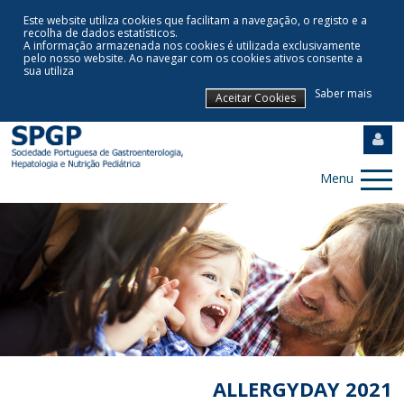
Este website utiliza cookies que facilitam a navegação, o registo e a
recolha de dados estatísticos.
A informação armazenada nos cookies é utilizada exclusivamente
pelo nosso website
.
Ao navegar com os cookies ativos consente a
sua utiliza
Saber mais
Aceitar Cookies
Menu
ALLERGYDAY 2021