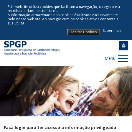
Este website utiliza cookies que facilitam a navegação, o registo e a
recolha de dados estatísticos.
A informação armazenada nos cookies é utilizada exclusivamente
pelo nosso website
.
Ao navegar com os cookies ativos consente a
sua utiliza
Saber mais
Aceitar Cookies
Menu
Faça login para ter acesso a informação priviligeada