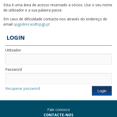
Esta é uma área de acesso reservado a sócios. Use o seu nome
de utilizador e a sua palavra passe.
Em caso de dificuldade contacte-nos através do endereço de
email
spgpdirecao@spgp.pt
LOGIN
Utilizador
Password
Recuperar password
Fale conosco
CONTACTE-NOS