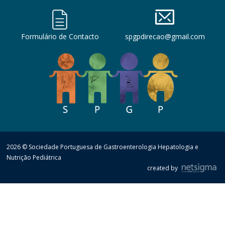
Formulário de Contacto
spgpdirecao@gmail.com
2026 © Sociedade Portuguesa de Gastroenterologia Hepatologia e
Nutrição Pediátrica
created by